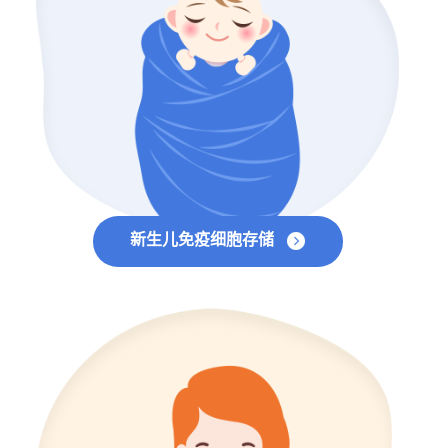
新生儿免疫细胞存储