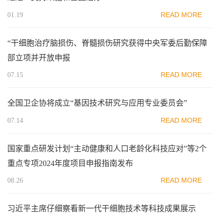
READ MORE
01.19
“干细胞治疗脑损伤、脊髓损伤研究获得中央军委后勤保障
部立项并开放申报
READ MORE
07.15
全国卫企协将成立“基因技术研究与应用专业委员会”
READ MORE
07.14
国家重点研发计划“主动健康和人口老龄化科技应对”等2个
重点专项2024年度项目申报指南发布
READ MORE
08.26
习近平主席仔细察看新一代干细胞技术等科技成果展示