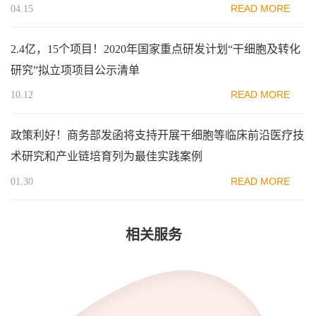
READ MORE
04.15
2.4亿，15个项目！2020年国家重点研发计划“干细胞及转化
研究”拟立项项目公示清单
READ MORE
10.12
政策利好！商务部发函将支持开展干细胞等临床前沿医疗技
术研究和产业链培育列为最佳实践案例
READ MORE
01.30
相关服务