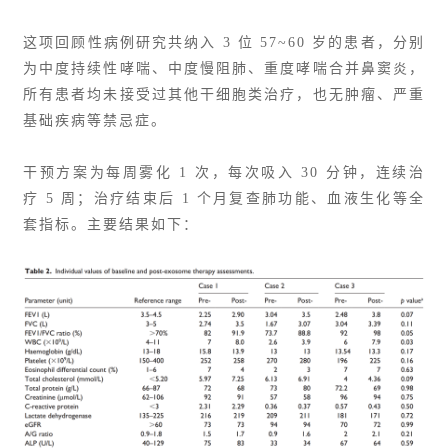
这项回顾性病例研究共纳入 3 位 57~60 岁的患者，分别
为中度持续性哮喘、中度慢阻肺、重度哮喘合并鼻窦炎，
所有患者均未接受过其他干细胞类治疗，也无肿瘤、严重
基础疾病等禁忌症。
干预方案为每周雾化 1 次，每次吸入 30 分钟，连续治
疗 5 周；治疗结束后 1 个月复查肺功能、血液生化等全
套指标。主要结果如下：