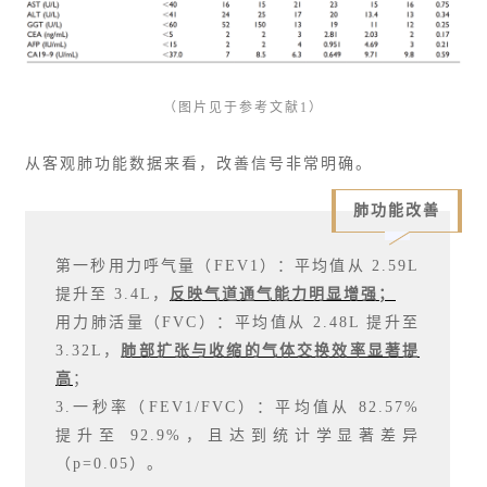
（图片见于参考文献1）
从客观肺功能数据来看，改善信号非常明确。
肺功能改善
第一秒用力呼气量（FEV1）：平均值从 2.59L
提升至 3.4L，
反映气道通气能力明显增强；
用力肺活量（FVC）：平均值从 2.48L 提升至
3.32L，
肺部扩张与收缩的气体交换效率显著提
高
；
3.一秒率（FEV1/FVC）：平均值从 82.57%
提升至 92.9%，且达到统计学显著差异
（p=0.05）。