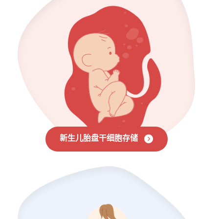
新生儿胎盘干细胞存储