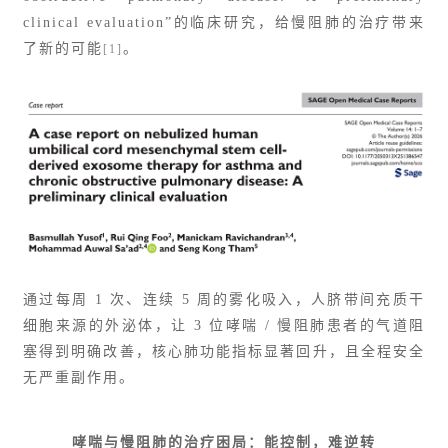
clinical evaluation”的临床研究，给慢阻肺的治疗带来
了新的可能
。
[1]
通过每周 1 次、连续 5 周的雾化吸入，人脐带间充质干
细胞来源的外泌体，让 3 位哮喘 / 慢阻肺患者的气道阻
塞得到明确改善，核心肺功能指标显著回升，且全程安全
无严重副作用。
哮喘与慢阻肺的治疗困局：能控制，难逆转