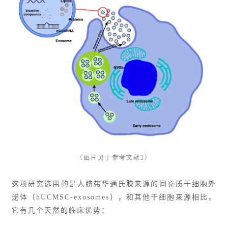
（图片见于参考文献2）
这项研究选用的是人脐带华通氏胶来源的间充质干细胞外
泌体（hUCMSC-exosomes），和其他干细胞来源相比，
它有几个天然的临床优势：