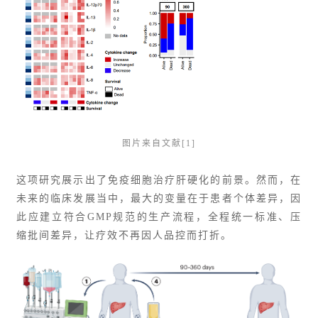
图片来自文献[1]
这项研究展示出了免疫细胞治疗肝硬化的前景。然而，在
未来的临床发展当中，最大的变量在于患者个体差异，因
此应建立符合GMP规范的生产流程，全程统一标准、压
缩批间差异，让疗效不再因人品控而打折。