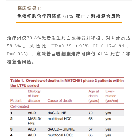
临床结果1：
免疫细胞治疗可降低 61% 死亡 / 移植复合风险
治疗组仅30.8%患者发生死亡或接受肝移植；对照组高达
58.3%。风险比 HR=0.39（95% CI 0.16–0.94，
P=0.035），
意味着巨噬细胞治疗可降低 61% 死亡 / 移
植复合风险。