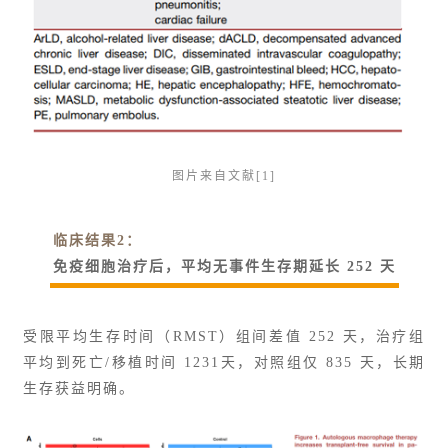
图片来自文献[1]
临床结果2：
免疫细胞治疗后，平均无事件生存期延长 252 天
受限平均生存时间（RMST）组间差值 252 天，治疗组
平均到死亡/移植时间 1231天，对照组仅 835 天，长期
生存获益明确。