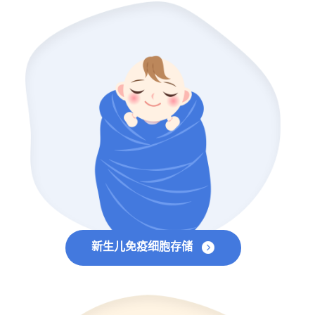
新生儿免疫细胞存储