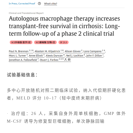
试验基础信息：
多中心开放随机对照二期临床试验，纳入代偿期肝硬化患
者，
MELD 评分
10–17（轻中度终末期肝病）
· 治疗组：26 人，采集自身外周单核细胞，GMP 体外
M-CSF 诱导为修复型巨噬细胞，单次静脉回输