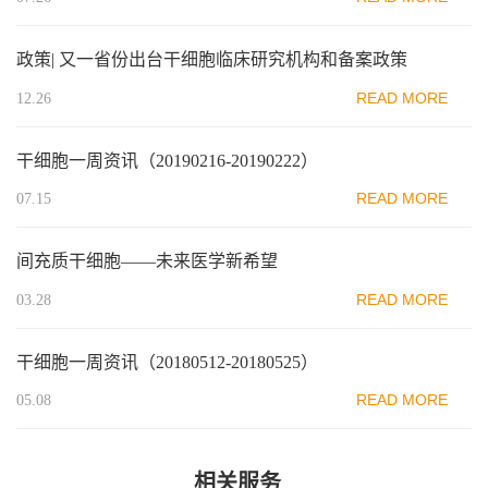
政策| 又一省份出台干细胞临床研究机构和备案政策
READ MORE
12.26
干细胞一周资讯（20190216-20190222）
READ MORE
07.15
间充质干细胞——未来医学新希望
READ MORE
03.28
干细胞一周资讯（20180512-20180525）
READ MORE
05.08
相关服务