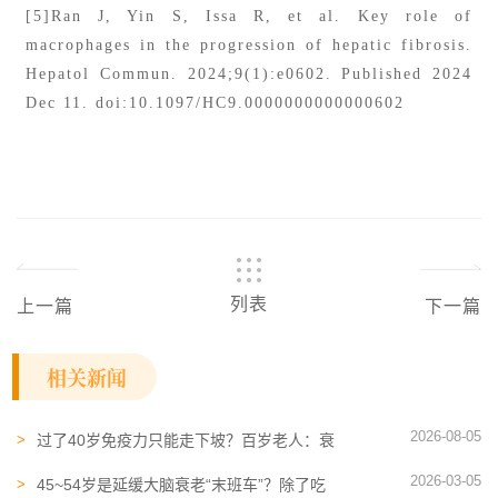
[5]Ran J, Yin S, Issa R, et al. Key role of
macrophages in the progression of hepatic fibrosis.
Hepatol Commun. 2024;9(1):e0602. Published 2024
Dec 11. doi:10.1097/HC9.0000000000000602
列表
上一篇
下一篇
相关新闻
2026-08-05
过了40岁免疫力只能走下坡？百岁老人：衰
老也能"选路线"
2026-03-05
45~54岁是延缓大脑衰老“末班车”？除了吃