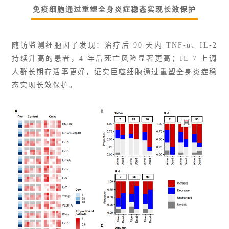
免疫细胞通过重塑全身炎症稳态实现长效保护
随访监测细胞因子发现：治疗后 90 天内 TNF-α、IL-2
持续升高的患者，4 年后死亡风险显著更高；IL-7 上调
人群长期存活率更好，证实巨噬细胞通过重塑全身炎症稳
态实现长效保护。