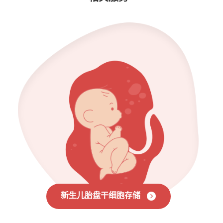
新生儿胎盘干细胞存储