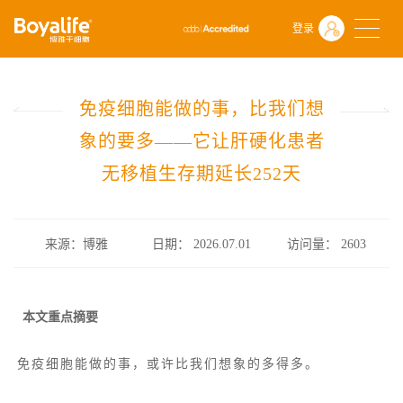
首页
什么是干细胞
前沿动态
登录
免疫细胞能做的事，比我们想象的要多——它让肝硬化患者无移植生存期
免疫细胞能做的事，比我们想
象的要多——它让肝硬化患者
无移植生存期延长252天
来源：博雅
日期： 2026.07.01
访问量：
2603
本文重点摘要
免疫细胞能做的事，或许比我们想象的多得多。