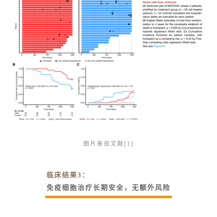
图片来自文献[1]
临床结果3：
免疫细胞治疗长期安全，无额外风险