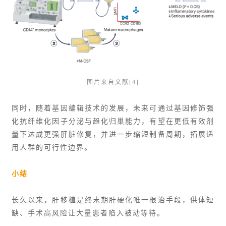
图片来自文献
[4]
同时，随着基因编辑技术的发展，未来可通过基因修饰强
化抗纤维化因子分泌与趋化归巢能力，有望在更低有效剂
量下达成更强肝脏修复，并进一步缩短制备周期，拓展适
用人群的可行性边界。
小结
长久以来，肝移植是终末期肝硬化唯一根治手段，供体短
缺、手术高风险让大量患者陷入被动等待。