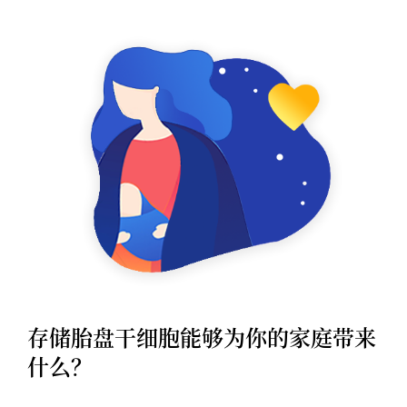
存储胎盘干细胞能够为你的家庭带来
什么？