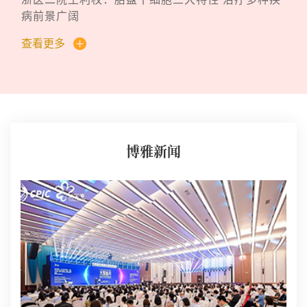
病前景广阔
查看更多
博雅新闻