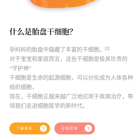
什么是
胎盘干细胞
？
[1]
孕妈妈的胎盘中蕴藏了丰富的干细胞，
对于宝宝和家庭而言，这些干细胞是极其珍贵的
“守护神”
干细胞是生命的起源细胞，可以分化成为人体各种
组织细胞，
现在，干细胞正越来越广泛地应用于疾病治疗，带
领我们走进细胞医学的新时代。
了解更多
在线咨询