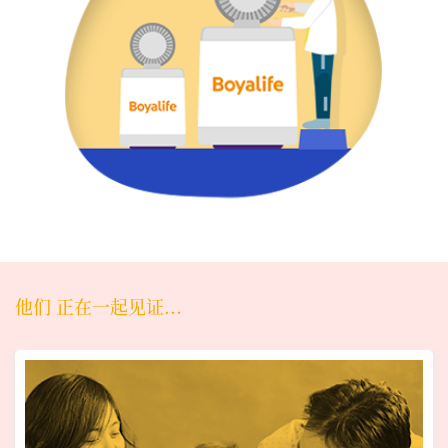
他们 正在一起见证...