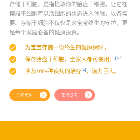
存储干细胞，是指提取你的胎盘干细胞，让它在
博雅干细胞
库以活细胞的状态进入休眠，以备需
要。存储干细胞不仅仅是对宝宝终生的守护，更
是每个家庭必备的健康投资。
为宝宝存储一份终生的健康保障；
[2-3]
保存胎盘干细胞，全家人都可使用；
[4]
涉及100+种疾病的治疗
，潜力巨大。
了解更多
在线咨询