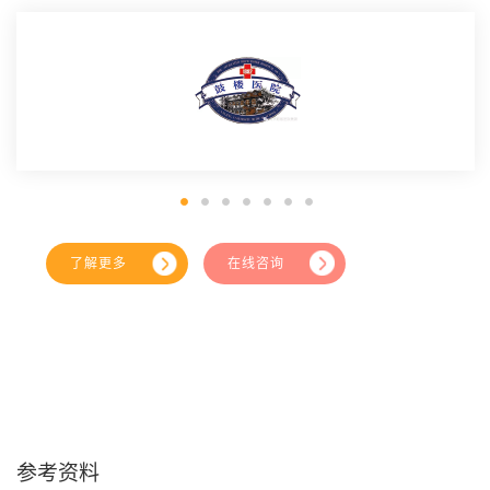
了解更多
在线咨询
参考资料