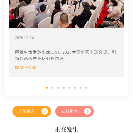
2026.07.24
博雅生命受邀出席CPIC 2026大国新药全球会议，引
领外泌体产业化创新路径
READ MORE
了解更多
在线咨询
正在发生