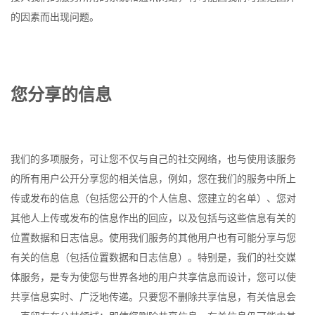
的因素而出现问题。
您分享的信息
我们的多项服务，可让您不仅与自己的社交网络，也与使用该服务
的所有用户公开分享您的相关信息，例如，您在我们的服务中所上
传或发布的信息（包括您公开的个人信息、您建立的名单）、您对
其他人上传或发布的信息作出的回应，以及包括与这些信息有关的
位置数据和日志信息。使用我们服务的其他用户也有可能分享与您
有关的信息（包括位置数据和日志信息）。特别是，我们的社交媒
体服务，是专为使您与世界各地的用户共享信息而设计，您可以使
共享信息实时、广泛地传递。只要您不删除共享信息，有关信息会