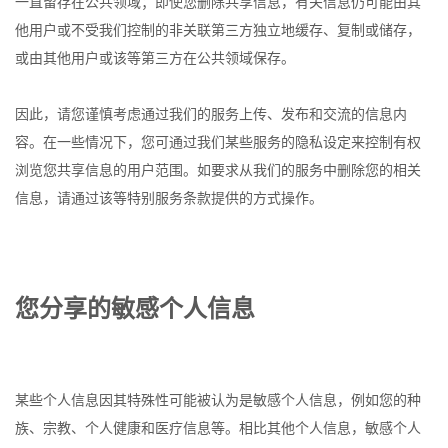
一直留存在公共领域；即使您删除共享信息，有关信息仍可能由其
他用户或不受我们控制的非关联第三方独立地缓存、复制或储存，
或由其他用户或该等第三方在公共领域保存。
因此，请您谨慎考虑通过我们的服务上传、发布和交流的信息内
容。在一些情况下，您可通过我们某些服务的隐私设定来控制有权
浏览您共享信息的用户范围。如要求从我们的服务中删除您的相关
信息，请通过该等特别服务条款提供的方式操作。
您分享的敏感个人信息
某些个人信息因其特殊性可能被认为是敏感个人信息，例如您的种
族、宗教、个人健康和医疗信息等。相比其他个人信息，敏感个人