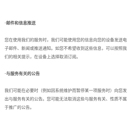
·邮件和信息推送
您在使用我们的服务时，我们可能使用您的信息向您的设备发送电
子邮件、新闻或推送通知。如您不希望收到这些信息，可以按照我
们的相关提示，在设备上选择取消订阅。
·与服务有关的公告
我们可能在必要时（例如因系统维护而暂停某一项服务时）向您发
出与服务有关的公告。您可能无法取消这些与服务有关、性质不属
于推广的公告。