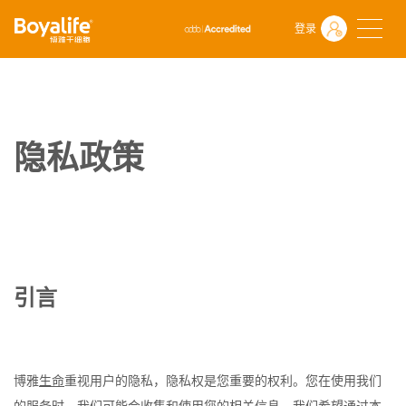
首页
隐私政策
登录
隐私政策
引言
博雅
生命
重视用户的隐私，隐私权是您重要的权利。您在使用我们