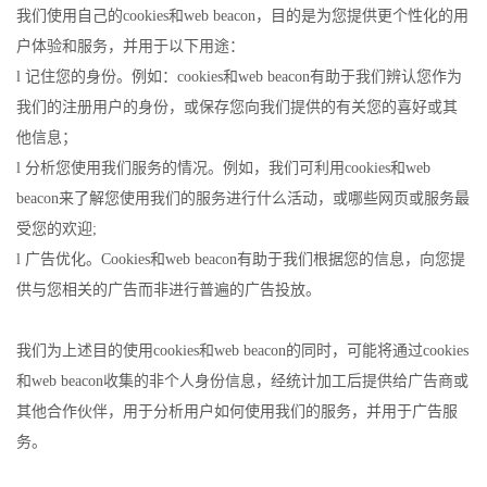
我们使用自己的cookies和web beacon，目的是为您提供更个性化的用
户体验和服务，并用于以下用途：
l 记住您的身份。例如：cookies和web beacon有助于我们辨认您作为
我们的注册用户的身份，或保存您向我们提供的有关您的喜好或其
他信息；
l 分析您使用我们服务的情况。例如，我们可利用cookies和web
beacon来了解您使用我们的服务进行什么活动，或哪些网页或服务最
受您的欢迎;
l 广告优化。Cookies和web beacon有助于我们根据您的信息，向您提
供与您相关的广告而非进行普遍的广告投放。
我们为上述目的使用cookies和web beacon的同时，可能将通过cookies
和web beacon收集的非个人身份信息，经统计加工后提供给广告商或
其他合作伙伴，用于分析用户如何使用我们的服务，并用于广告服
务。