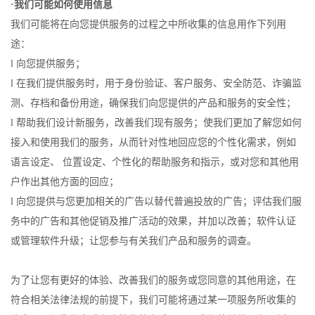
·我们可能如何使用信息
我们可能将在向您提供服务的过程之中所收集的信息用作下列用
途：
l 向您提供服务；
l 在我们提供服务时，用于身份验证、客户服务、安全防范、诈骗监
测、存档和备份用途，确保我们向您提供的产品和服务的安全性；
l 帮助我们设计新服务，改善我们现有服务；使我们更加了解您如何
接入和使用我们的服务，从而针对性地回应您的个性化需求，例如
语言设定、 位置设定、个性化的帮助服务和指示，或对您和其他用
户作出其他方面的回应；
l 向您提供与您更加相关的广告以替代普遍投放的广告；评估我们服
务中的广告和其他促销及推广活动的效果，并加以改善；软件认证
或管理软件升级；让您参与有关我们产品和服务的调查。
为了让您有更好的体验、改善我们的服务或您同意的其他用途，在
符合相关法律法规的前提下，我们可能将通过某一项服务所收集的