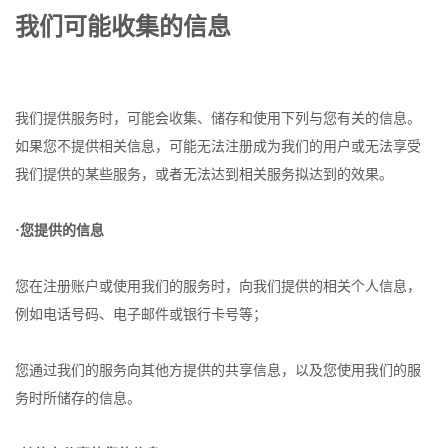
我们可能收集的信息
我们提供服务时，可能会收集、储存和使用下列与您有关的信息。
如果您不提供相关信息，可能无法注册成为我们的用户或无法享受
我们提供的某些服务，或者无法达到相关服务拟达到的效果。
·您提供的信息
您在注册账户或使用我们的服务时，向我们提供的相关个人信息，
例如电话号码、电子邮件或银行卡号等；
您通过我们的服务向其他方提供的共享信息，以及您使用我们的服
务时所储存的信息。