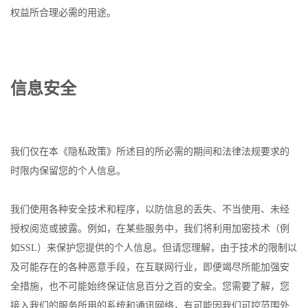
权益所合理必需的用途。
信息安全
我们仅在本《隐私政策》所述目的所必需的期间和法律法规要求的
时限内保留您的个人信息。
我们使用各种安全技术和程序，以防信息的丢失、不当使用、未经
授权阅览或披露。例如，在某些服务中，我们将利用加密技术（例
如SSL）来保护您提供的个人信息。但请您理解，由于技术的限制以
及可能存在的各种恶意手段，在互联网行业，即便竭尽所能加强安
全措施，也不可能始终保证信息百分之百的安全。您需要了解，您
接入我们的服务所用的系统和通讯网络，有可能因我们可控范围外