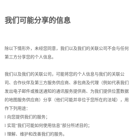
我们可能分享的信息
除以下情形外，未经您同意，我们以及我们的关联公司不会与任何
第三方分享您的个人信息。
我们以及我们的关联公司，可能将您的个人信息与我们的关联公
司、合作伙伴及第三方服务供应商、承包商及代理（例如代表我们
发出电子邮件或推送通知的通讯服务提供商、为我们提供位置数据
的地图服务供应商）分享（他们可能并非位于您所在的法域），用
作下列用途：
l 向您提供我们的服务；
l 实现“我们可能如何使用信息”部分所述目的；
l 理解、维护和改善我们的服务。