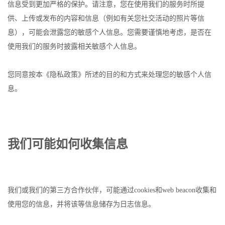
信息受到更加严格的保护。请注意，您在使用我们的服务时所提
供、上传或发布的内容和信息（例如有关您社交活动的照片等信
息），可能会泄露您的敏感个人信息。您需要谨慎地考虑，是否在
使用我们的服务时披露相关敏感个人信息。
您同意按本《隐私政策》所述的目的和方式来处理您的敏感个人信
息。
我们可能如何收集信息
我们或我们的第三方合作伙伴，可能通过cookies和web beacon收集和
使用您的信息，并将该等信息储存为日志信息。