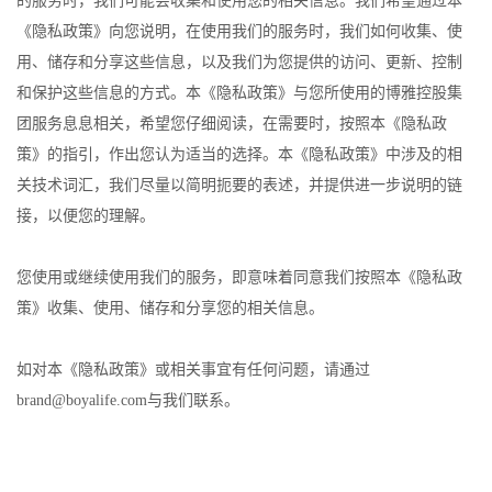
的服务时，我们可能会收集和使用您的相关信息。我们希望通过本
《隐私政策》向您说明，在使用我们的服务时，我们如何收集、使
用、储存和分享这些信息，以及我们为您提供的访问、更新、控制
和保护这些信息的方式。本《隐私政策》与您所使用的博雅控股集
团服务息息相关，希望您仔细阅读，在需要时，按照本《隐私政
策》的指引，作出您认为适当的选择。本《隐私政策》中涉及的相
关技术词汇，我们尽量以简明扼要的表述，并提供进一步说明的链
接，以便您的理解。
您使用或继续使用我们的服务，即意味着同意我们按照本《隐私政
策》收集、使用、储存和分享您的相关信息。
如对本《隐私政策》或相关事宜有任何问题，请通过
brand@boyalife.com与我们联系。