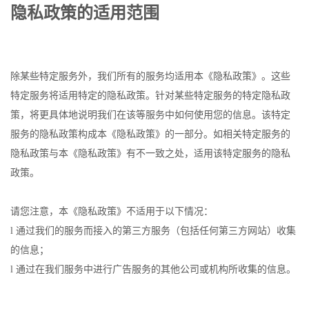
隐私政策的适用范围
除某些特定服务外，我们所有的服务均适用本《隐私政策》。这些
特定服务将适用特定的隐私政策。针对某些特定服务的特定隐私政
策，将更具体地说明我们在该等服务中如何使用您的信息。该特定
服务的隐私政策构成本《隐私政策》的一部分。如相关特定服务的
隐私政策与本《隐私政策》有不一致之处，适用该特定服务的隐私
政策。
请您注意，本《隐私政策》不适用于以下情况：
l 通过我们的服务而接入的第三方服务（包括任何第三方网站）收集
的信息；
l 通过在我们服务中进行广告服务的其他公司或机构所收集的信息。