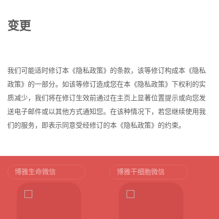
变更
我们可能适时修订本《隐私政策》的条款，该等修订构成本《隐私
政策》的一部分。如该等修订造成您在本《隐私政策》下权利的实
质减少，我们将在修订生效前通过在主页上显著位置提示或向您发
送电子邮件或以其他方式通知您。在该种情况下，若您继续使用我
们的服务，即表示同意受经修订的本《隐私政策》的约束。
博雅生命微信
博雅干细胞微信