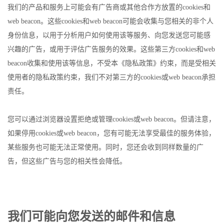
我们的产品和服务上可能会有广告商或其他合作方放置的cookies和
web beacon。这些cookies和web beacon可能会收集与您相关的非个人
身份信息，以用于分析用户如何使用该等服务、向您发送您可能感
兴趣的广告，或用于评估广告服务的效果。这些第三方cookies和web
beacon收集和使用该等信息，不受本《隐私政策》约束，而是受相关
使用者的隐私政策约束，我们不对第三方的cookies或web beacon承担
责任。
您可以通过浏览器设置拒绝或管理cookies或web beacon。但请注意，
如果停用cookies或web beacon，您有可能无法享受最佳的服务体验，
某些服务也可能无法正常使用。同时，您还会收到同样数量的广
告，但这些广告与您的相关性会降低。
我们可能向您发送的邮件和信息