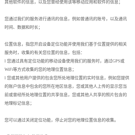
其他软件的信息，以及您曾经使用该等移动应用和软件的信息；
您通过我们的服务进行通讯的信息，例如曾通讯的账号，以及通讯
时间、数据和时长；
位置信息，指您开启设备定位功能并使用我们基于位置提供的相关
服务时，收集的有关您位置的信息，包括：
l 您通过具有定位功能的移动设备使用我们的服务时，通过GPS或
WiFi等方式收集的您的地理位置信息；
l 您或其他用户提供的包含您所处地理位置的实时信息，例如您提供
的账户信息中包含的您所在地区信息，您或其他人上传的显示您当
前或曾经所处地理位置的共享信息，您或其他人共享的照片包含的
地理标记信息；
您可以通过关闭定位功能，停止对您的地理位置信息的收集。