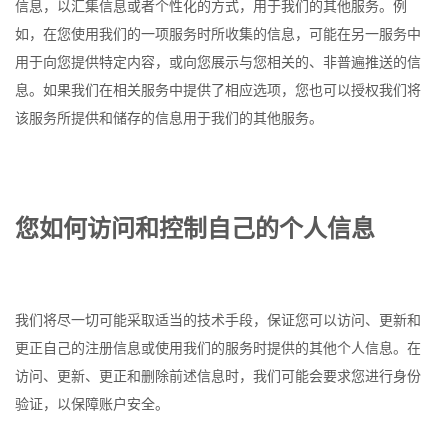
信息，以汇集信息或者个性化的方式，用于我们的其他服务。例
如，在您使用我们的一项服务时所收集的信息，可能在另一服务中
用于向您提供特定内容，或向您展示与您相关的、非普遍推送的信
息。如果我们在相关服务中提供了相应选项，您也可以授权我们将
该服务所提供和储存的信息用于我们的其他服务。
您如何访问和控制自己的个人信息
我们将尽一切可能采取适当的技术手段，保证您可以访问、更新和
更正自己的注册信息或使用我们的服务时提供的其他个人信息。在
访问、更新、更正和删除前述信息时，我们可能会要求您进行身份
验证，以保障账户安全。