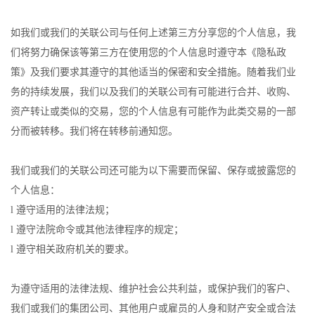
如我们或我们的关联公司与任何上述第三方分享您的个人信息，我
们将努力确保该等第三方在使用您的个人信息时遵守本《隐私政
策》及我们要求其遵守的其他适当的保密和安全措施。随着我们业
务的持续发展，我们以及我们的关联公司有可能进行合并、收购、
资产转让或类似的交易，您的个人信息有可能作为此类交易的一部
分而被转移。我们将在转移前通知您。
我们或我们的关联公司还可能为以下需要而保留、保存或披露您的
个人信息：
l 遵守适用的法律法规；
l 遵守法院命令或其他法律程序的规定；
l 遵守相关政府机关的要求。
为遵守适用的法律法规、维护社会公共利益，或保护我们的客户、
我们或我们的集团公司、其他用户或雇员的人身和财产安全或合法