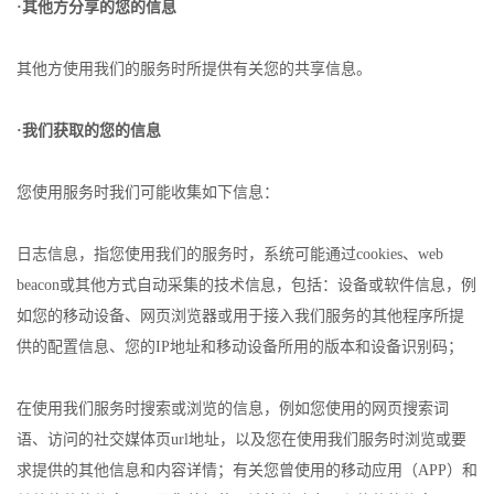
·其他方分享的您的信息
其他方使用我们的服务时所提供有关您的共享信息。
·我们获取的您的信息
您使用服务时我们可能收集如下信息：
日志信息，指您使用我们的服务时，系统可能通过cookies、web
beacon或其他方式自动采集的技术信息，包括：设备或软件信息，例
如您的移动设备、网页浏览器或用于接入我们服务的其他程序所提
供的配置信息、您的IP地址和移动设备所用的版本和设备识别码；
在使用我们服务时搜索或浏览的信息，例如您使用的网页搜索词
语、访问的社交媒体页url地址，以及您在使用我们服务时浏览或要
求提供的其他信息和内容详情；有关您曾使用的移动应用（APP）和