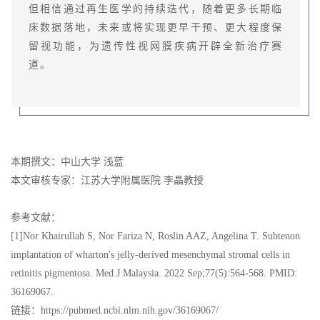
但相信通过再生医学的持续迭代，随着更多长期临
床数据落地，未来或将实现更早干预、更大程度保
留视功能，为遗传性视网膜疾病开辟全新治疗赛
道。
本期撰文：中山大学 浅蓝
本文审核专家：江苏大学附属医院 李晶教授
参考文献：
[1]Nor Khairullah S, Nor Fariza N, Roslin AAZ, Angelina T. Subtenon
implantation of wharton's jelly-derived mesenchymal stromal cells in
retinitis pigmentosa. Med J Malaysia. 2022 Sep;77(5):564-568. PMID:
36169067.
链接：https://pubmed.ncbi.nlm.nih.gov/36169067/