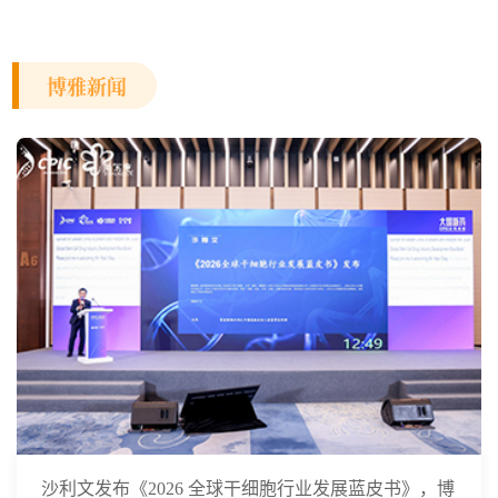
博雅新闻
沙利文发布《2026 全球干细胞行业发展蓝皮书》，博