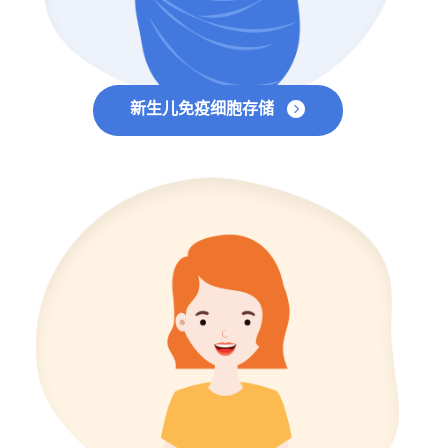
新生儿免疫细胞存储