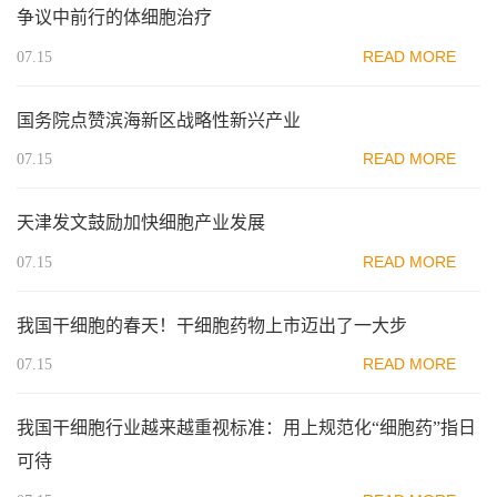
争议中前行的体细胞治疗
READ MORE
07.15
国务院点赞滨海新区战略性新兴产业
READ MORE
07.15
天津发文鼓励加快细胞产业发展
READ MORE
07.15
我国干细胞的春天！干细胞药物上市迈出了一大步
READ MORE
07.15
我国干细胞行业越来越重视标准：用上规范化“细胞药”指日
可待