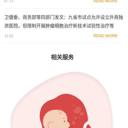
READ MORE
07.15
卫健委、商务部等四部门发文：九省市试点允许设立外商独
资医院，但限制开展肿瘤细胞治疗新技术试验性治疗等
READ MORE
12.02
相关服务