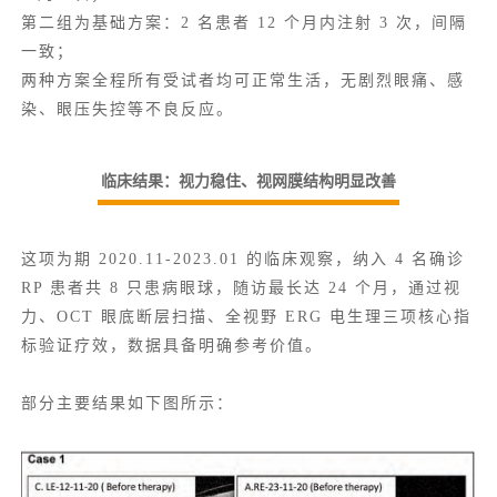
第二组为基础方案：2 名患者 12 个月内注射 3 次，间隔
一致；
两种方案全程所有受试者均可正常生活，无剧烈眼痛、感
染、
眼压失控
等不良反应。
临床结果：视力稳住、视网膜结构明显改善
这项为期 2020.11-2023.01 的临床观察，纳入 4 名确诊
RP 患者共 8 只患病眼球，随访最长达 24 个月，通过视
力、OCT 眼底断层扫描、全视野 ERG 电生理三项核心指
标验证疗效，数据具备明确参考价值。
部分主要结果如下图所示：