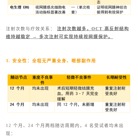
注射次数与疗效关系：
注射次数越多，OCT 高反射结构
维持越稳定 → 多次注射可实现持续视网膜保护。
3. 安全性：全程无严重全身、眼部副作用
12 个月、24 个月两档随访周期内，4 名受试者均未出
现：