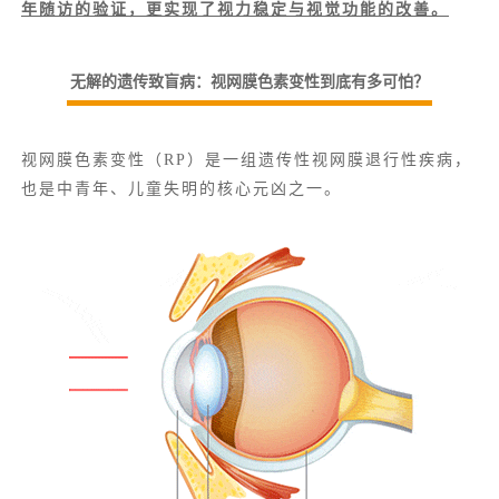
年随访的验证，更实现了视力稳定与视觉功能的改善。
无解的遗传致盲病：视网膜色素变性到底有多可怕？
视网膜色素变性（RP）是一组遗传性视网膜退行性疾病，
也是中青年、儿童失明的核心元凶之一。