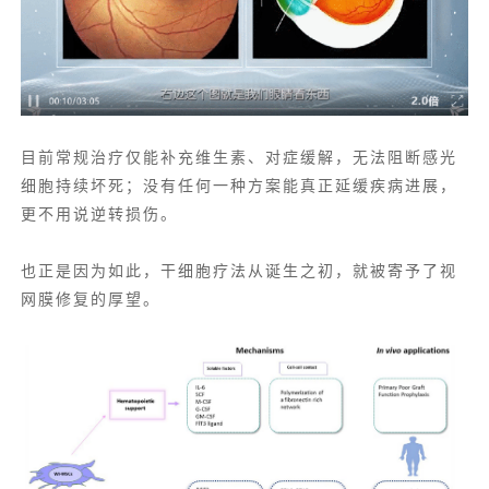
目前常规治疗仅能补充维生素、对症缓解，无法阻断感光
细胞持续坏死；没有任何一种方案能真正延缓疾病进展，
更不用说逆转损伤。
也正是因为如此，干细胞疗法从诞生之初，就被寄予了视
网膜修复的厚望。