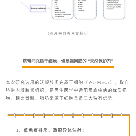
（图片来自参考文献3）
脐带间充质干细胞，修复视网膜的 “天然保护剂”
本次研究选用的沃顿胶间充质干细胞（WJ-MSCs），取自
脐带内凝胶状组织，是再生医学中适配眼底疾病的优质细
胞，相比骨髓、脂肪来源干细胞具备三大独有优势。
1、低免疫排斥，适配异体注射：