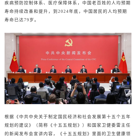
疾病预防控制体系、医疗保障体系，中国老百姓的人均预期
寿命持续改善和提升，到2024年底，中国居民的人均预期
寿命已达79岁。
根据《中共中央关于制定国民经济和社会发展第十五个五年
规划的建议》（简称《十五五规划》）和国家卫健委雷主任
的新闻发布会宣讲内容，《十五五规划》里面的卫生健康领