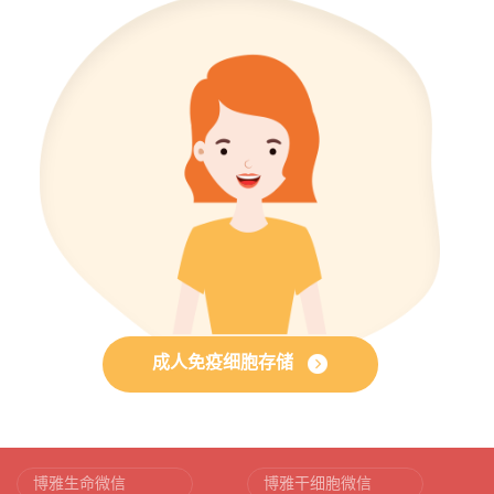
成人免疫细胞存储
博雅生命微信
博雅干细胞微信