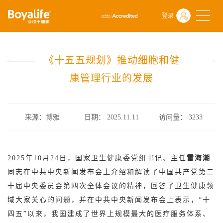
首页
什么是干细胞
行业政策
登录
《十五五规划》推动细胞和健康管理行业的发展
《十五五规划》推动细胞和健
康管理行业的发展
来源：博雅
日期： 2025.11.11
访问量：
3233
2025年10月24日，国家卫生健康委党组书记、主任
雷海潮
同志在中共中央新闻发布会上介绍和解读了中国共产党第二
十届中央委员会第四次全体会议的精神，回答了卫生健康领
域大家关心的问题，并在中共中央新闻发布会上表示，“十
四五”以来，我国建成了世界上规模最大的医疗服务体系、