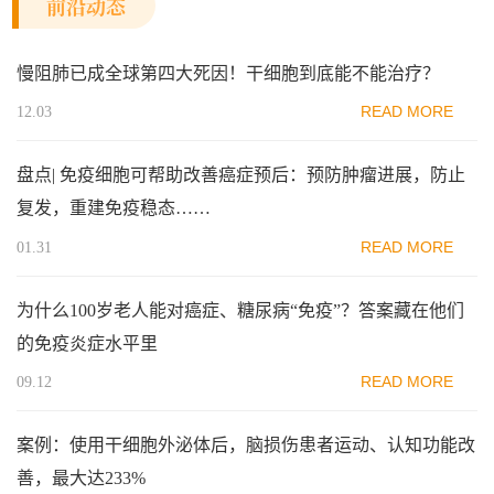
前沿动态
慢阻肺已成全球第四大死因！干细胞到底能不能治疗？
READ MORE
12.03
盘点| 免疫细胞可帮助改善癌症预后：预防肿瘤进展，防止
复发，重建免疫稳态……
READ MORE
01.31
为什么100岁老人能对癌症、糖尿病“免疫”？答案藏在他们
的免疫炎症水平里
READ MORE
09.12
案例：使用干细胞外泌体后，脑损伤患者运动、认知功能改
善，最大达233%