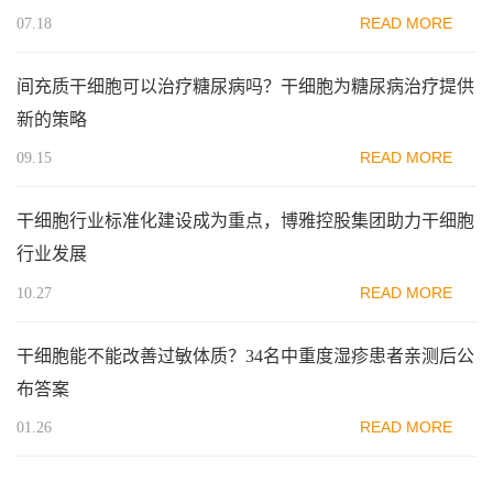
READ MORE
07.18
间充质干细胞可以治疗糖尿病吗？干细胞为糖尿病治疗提供
新的策略
READ MORE
09.15
干细胞行业标准化建设成为重点，博雅控股集团助力干细胞
行业发展
READ MORE
10.27
干细胞能不能改善过敏体质？34名中重度湿疹患者亲测后公
布答案
READ MORE
01.26