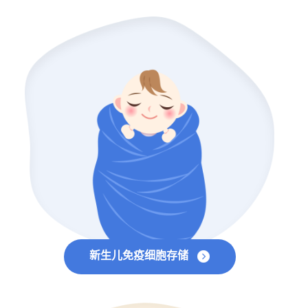
新生儿免疫细胞存储