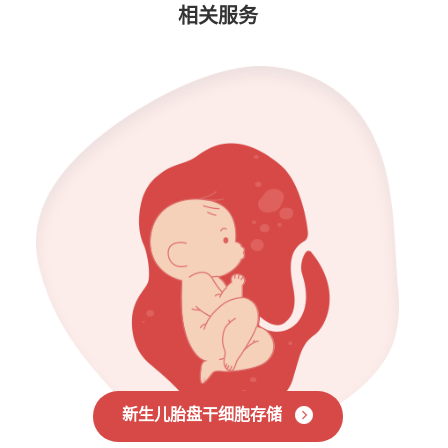
相关服务
新生儿胎盘干细胞存储