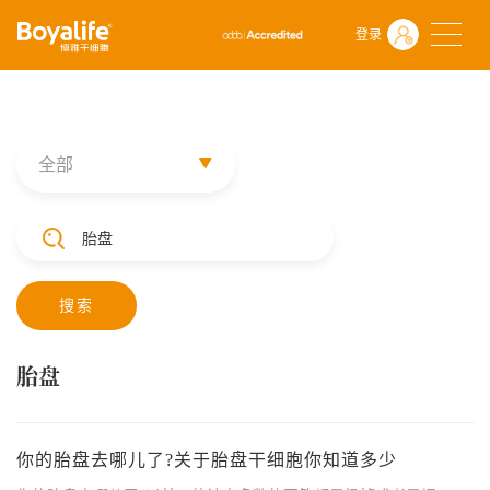
首页
什么是干细胞
前沿动态
登录
全部
搜索
胎盘
你的胎盘去哪儿了?关于胎盘干细胞你知道多少