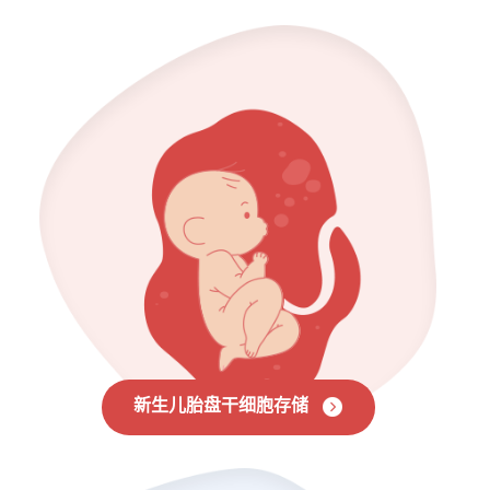
新生儿胎盘干细胞存储