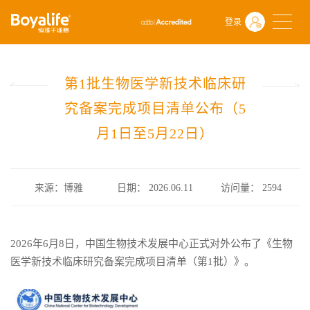
首页
什么是干细胞
行业政策
登录
第1批生物医学新技术临床研究备案完成项目清单公布（5月1日至5月2
第1批生物医学新技术临床研
究备案完成项目清单公布（5
月1日至5月22日）
来源：博雅
日期： 2026.06.11
访问量：
2594
2026年6月8日，中国生物技术发展中心正式对外公布了《生物
医学新技术临床研究备案完成项目清单（第1批）》。