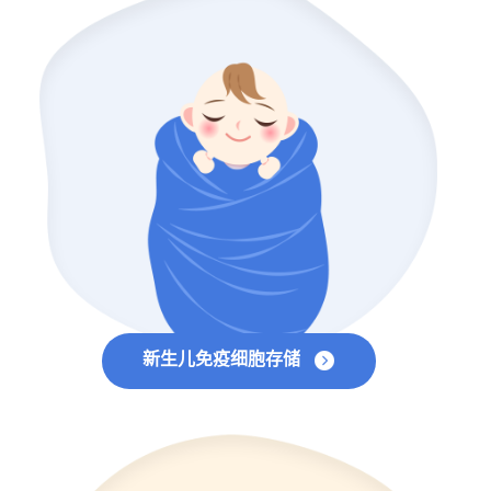
新生儿免疫细胞存储