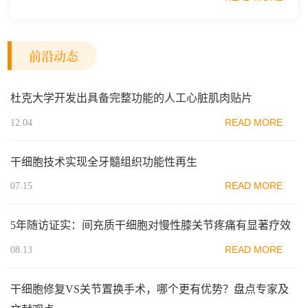
和...
前沿动态
杜克大学开发出具备完整功能的人工心脏肌肉贴片
READ MORE
12.04
干细胞技术实现全牙髓组织功能性再生
READ MORE
07.15
5年随访证实：间充质干细胞对慢性膝关节疼痛有显著疗效
READ MORE
08.13
干细胞修复VS关节置换手术，哪个更有优势？盘点专家及