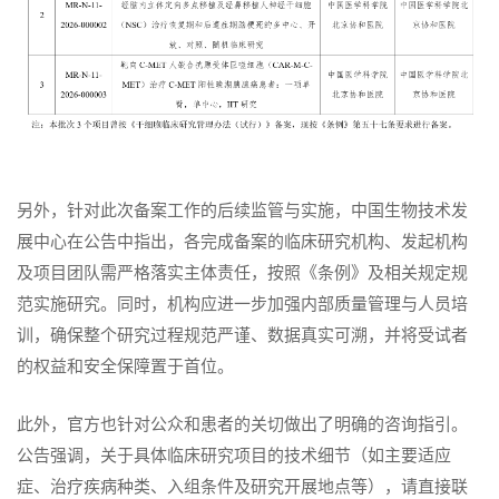
另外，针对此次备案工作的后续监管与实施，中国生物技术发
展中心在公告中指出，各完成备案的临床研究机构、发起机构
及项目团队需严格落实主体责任，按照《条例》及相关规定规
范实施研究。同时，机构应进一步加强内部质量管理与人员培
训，确保整个研究过程规范严谨、数据真实可溯，并将受试者
的权益和安全保障置于首位。
此外，官方也针对公众和患者的关切做出了明确的咨询指引。
公告强调，关于具体临床研究项目的技术细节（如主要适应
症、治疗疾病种类、入组条件及研究开展地点等），请直接联