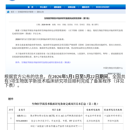
根据官方公布的信息，在
2026年5月1日至5月22日期间
，全国共
有3项生物医学新技术临床研究项目顺利完成了备案程序（详见
下表）。