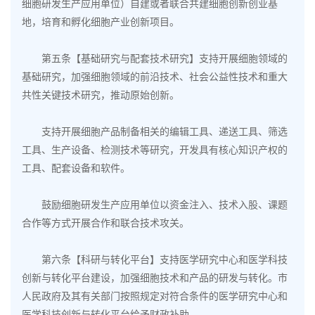
细胞研发生产应用单位）自建或者联合共建细胞创新创业基
地，培育和孵化细胞产业创新项目。
第五条【基础研究与配套技术研究】支持开展细胞领域的
基础研究，加强细胞领域的前沿技术、社会公益性技术和重大
共性关键技术研究，推动原始创新。
支持开展细胞产品制备相关的编辑工具、递送工具、筛选
工具、生产设备、检测技术等研究，开发具有核心知识产权的
工具、配套设备和软件。
鼓励细胞研发生产应用单位以资金注入、技术入股、课题
合作等方式开展合作和联合技术攻关。
第六条【科研与转化平台】支持医学研究中心和医学科技
创新与转化平台建设，加强细胞技术和产品的研发与转化。市
人民政府及其有关部门按照规定对符合条件的医学研究中心和
医学科技创新与转化平台给予财政补助。