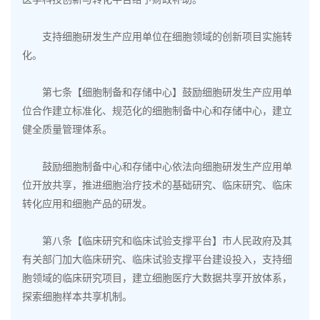
支持细胞研发生产应用单位在细胞领域的创新项目实施转
化。
第七条【细胞制备和存储中心】鼓励细胞研发生产应用单
位合作建立标准化、规范化的
细胞制备中心
和存储中心，建立
健全质量管理体系。
鼓励细胞制备中心和存储中心依法向细胞研发生产应用单
位开放共享，推进细胞治疗技术的基础研究、临床研究、临床
转化应用和细胞产品的研发。
第八条【临床研究和临床试验支撑平台】市人民政府及其
有关部门加大临床研究、临床试验支撑平台建设投入，支持细
胞领域的临床研究项目，建立细胞医疗大数据共享开放体系，
探索细胞样本共享机制。