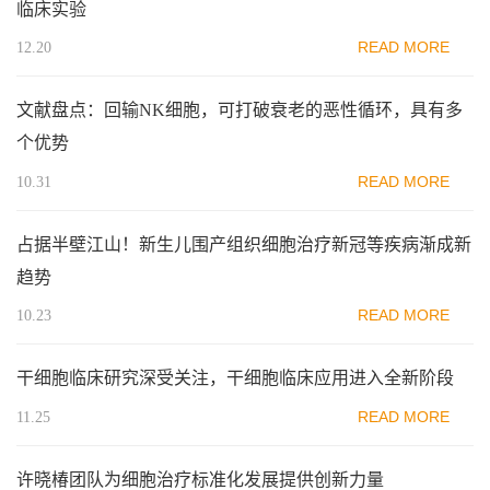
临床实验
READ MORE
12.20
文献盘点：回输NK细胞，可打破衰老的恶性循环，具有多
个优势
READ MORE
10.31
占据半壁江山！新生儿围产组织细胞治疗新冠等疾病渐成新
趋势
READ MORE
10.23
干细胞临床研究深受关注，干细胞临床应用进入全新阶段
READ MORE
11.25
许晓椿团队为细胞治疗标准化发展提供创新力量