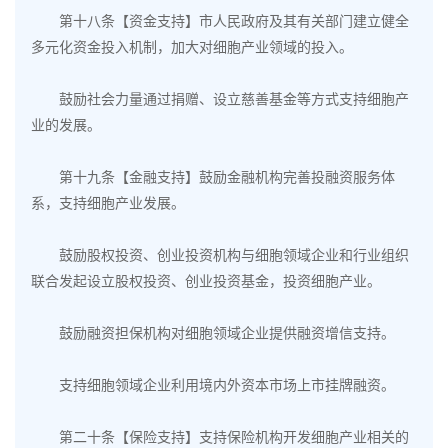
第十八条【资金支持】市人民政府及其有关部门建立健全
多元化资金投入机制，加大对细胞产业领域的投入。
鼓励社会力量通过捐赠、设立慈善基金等方式支持细胞产
业的发展。
第十九条【金融支持】鼓励金融机构完善投融资服务体
系，支持细胞产业发展。
鼓励股权投资、创业投资机构与细胞领域企业和行业组织
联合发起设立股权投资、创业投资基金，投资细胞产业。
鼓励融资担保机构对细胞领域企业提供融资增信支持。
支持细胞领域企业利用境内外资本市场上市挂牌融资。
第二十条【保险支持】支持保险机构开发细胞产业相关的