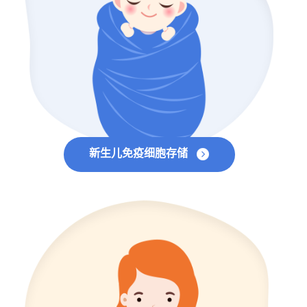
新生儿免疫细胞存储