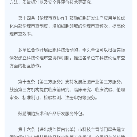
方法、质量标准以及安全性评价技术等研究。
第十四条【伦理审查协作】鼓励细胞研发生产应用单位优
化内部伦理审查制度，增加细胞领域的伦理审查频次，提高伦
理审查效率。
多单位合作开展细胞科技活动的，牵头单位可以根据实际
情况建立科技伦理审查协作机制，推进各单位在科技伦理审查
方面的相互协作。
第十五条【第三方服务】支持发展细胞产业第三方服务，
鼓励第三方机构提供临床前研究、临床研究、临床试验、伦理
审查、标准制订、检验检测、注册申报等服务。
鼓励细胞技术和产品研发服务外包。
第十六条【进出境监管白名单】市科技主管部门牵头建立