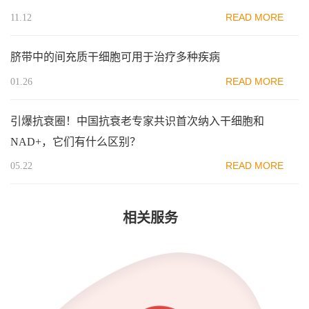
READ MORE
11.12
脐带中的间充质干细胞可用于治疗多种疾病
READ MORE
01.26
引爆抗衰圈！中国抗衰老专家共识首次纳入干细胞和
NAD+，它们有什么区别？
READ MORE
05.22
相关服务