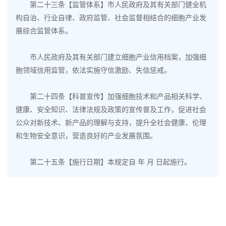
第二十三条【监管体系】市人民政府及其有关部门健全机
构自治、行业自律、政府监管、社会监督相结合的细胞产业发
展综合监管体系。
市人民政府及其有关部门建立细胞产业信用档案，加强细
胞领域信用监管，依法实施守信激励、失信惩戒。
第二十四条【科普宣传】加强细胞技术和产品相关科学、
健康、安全知识、法律法规及政策的宣传普及工作，促进社会
公众对新技术、新产品的理解与支持，提升全社会健康、伦理
和生物安全意识，营造良好的产业发展氛围。
第二十五条【施行日期】本规定自 年 月 日起施行。