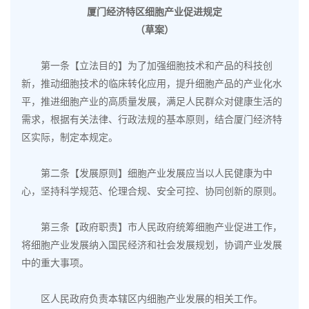
厦门经济特区细胞产业促进规定
（草案）
第一条【立法目的】为了加强细胞技术和产品的科技创
新，推动细胞技术的临床转化应用，提升细胞产品的产业化水
平，推进细胞产业的高质量发展，满足人民群众对健康生活的
需求，根据有关法律、行政法规的基本原则，结合厦门经济特
区实际，制定本规定。
第二条【发展原则】细胞产业发展应当以人民健康为中
心，坚持科学规范、伦理合规、安全可控、协同创新的原则。
第三条【政府职责】市人民政府统筹细胞产业促进工作，
将细胞产业发展纳入国民经济和社会发展规划，协调产业发展
中的重大事项。
区人民政府负责本辖区内细胞产业发展的相关工作。