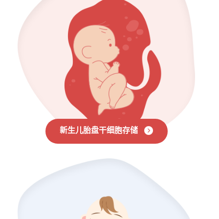
新生儿胎盘干细胞存储