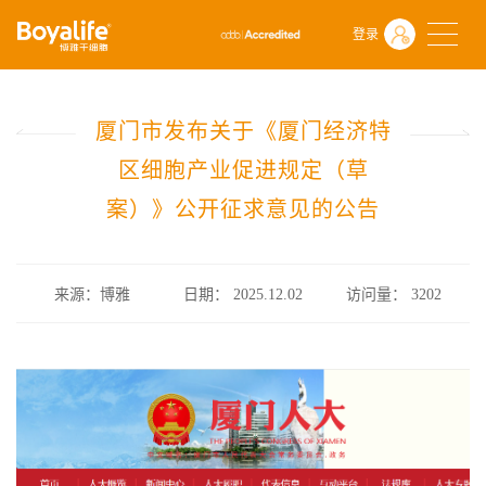
首页
什么是干细胞
行业政策
登录
厦门市发布关于《厦门经济特区细胞产业促进规定（草案）》公开征
厦门市发布关于《厦门经济特
区细胞产业促进规定（草
案）》公开征求意见的公告
来源：博雅
日期： 2025.12.02
访问量：
3202