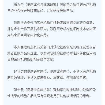
第九条【临床试验与临床研究】鼓励符合条件的医疗机构
与企业合作开展临床试验，共同研发细胞产品。
鼓励符合条件的医疗机构在细胞领域申请临床研究备案，
并与企业合作开展临床研究；鼓励医疗机构在细胞技术临床研
究结束后申请临床转化应用。
市人民政府及其有关部门对获批细胞领域的临床试验项目
或者细胞产品的企业，以及对获批的细胞技术临床转化应用项
目的医疗机构按照规定给予奖励。
经认定的临床研究床位、临床试验床位，不纳入医疗机构
床位数管理，不纳入病床效益、周转率、使用率等考核。
第十条【
拓展性临床试验
】鼓励将在临床试验中取得阶段
性成果的细胞产品按照有关规定用于其他病情相同的患者。