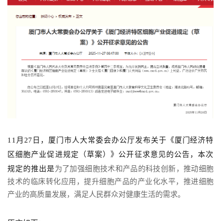
11月27日，厦门市人大常委会办公厅发布关于《厦门经济特
区细胞产业促进规定（草案）》公开征求意见的公告，本次
规定的推出是
为了加强细胞技术和产品的科技创新，推动细胞
技术的
临床转化应用
，提升细胞产品的产业化水平，推进细胞
产业的高质量发展，满足人民群众对健康生活的需求。