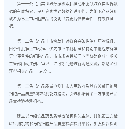
第十一条【真实世界数据积累】推动细胞领域真实世界数
据的有效积累，提升真实世界数据的适用性，为细胞产品注册
或者为已上市细胞产品的说明书变更提供安全性、有效性证
据。
第十二条【产品上市协助】对符合突破性治疗药物标准、
附条件批准上市标准、优先审评审批标准和特别审批程序标准
等审评条件的细胞产品，市市场监管部门应当协助企业与相关
主管部门就注册、审评、许可等问题进行沟通交流，帮助企业
获得相关产品上市批准。
第十三条【产品质量检测】市人民政府及其有关部门加强
细胞产品质量检验检测能力建设，引进和培育第三方细胞产品
质量检验检测机构。
建立以市级食品药品质量检验机构为主体，其他第三方检
验检测机构参与的细胞产品质量检验检测平台，加强检验检测