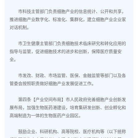
市科技主管部门负责细胞产业的信息统计、公开和共享，
推进细胞产业数字化、标准化、集群化，建立细胞产业企业家
对话机制。
市卫生健康主管部门负责细胞技术临床研究和转化应用的
指导与监管，促进细胞技术的进步和创新，保障医疗质量安
全。
市发改、财政、市场监管、医保、金融监管等部门以及各
管委会按照职责做好细胞产业发展促进工作。
第四条【产业空间布局】市人民政府完善细胞产业创新发
展布局，加强
生物医药港建设
，培育集研发创新、创业孵化和
高端制造为一体的生物医药产业园区。
鼓励企业、科研机构、高等院校、医疗机构等（以下统称