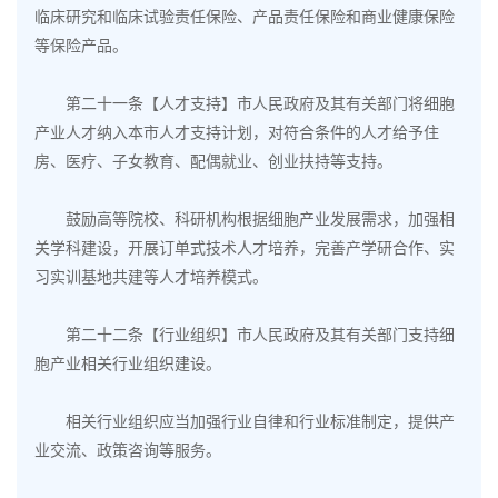
临床研究和临床试验责任保险、
产品责任保险
和商业健康保险
等保险产品。
第二十一条【人才支持】市人民政府及其有关部门将细胞
产业人才纳入本市人才支持计划，对符合条件的人才给予住
房、医疗、子女教育、配偶就业、创业扶持等支持。
鼓励高等院校、科研机构根据细胞产业发展需求，加强相
关学科建设，开展订单式技术人才培养，完善产学研合作、实
习实训基地共建等人才培养模式。
第二十二条【行业组织】市人民政府及其有关部门支持细
胞产业相关行业组织建设。
相关行业组织应当加强行业自律和行业标准制定，提供产
业交流、政策咨询等服务。