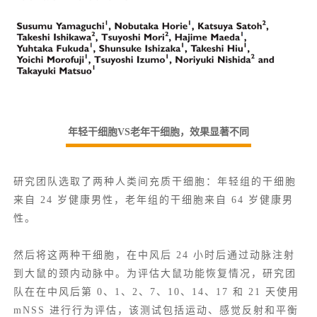
年轻干细胞VS老年干细胞，效果显著不同
研究团队选取了两种人类间充质干细胞：年轻组的干细胞
来自 24 岁健康男性，老年组的干细胞来自 64 岁健康男
性。
然后将这两种干细胞，在中风后 24 小时后通过动脉注射
到大鼠的颈内动脉中。为评估大鼠功能恢复情况，研究团
队在在中风后第 0、1、2、7、10、14、17 和 21 天使用
mNSS
进行行为评估，该测试包括运动、感觉反射和平衡