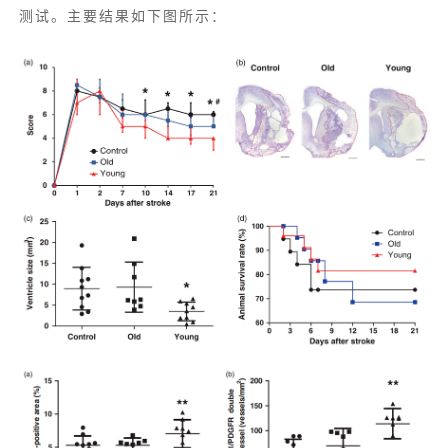
测试。主要结果如下图所示：