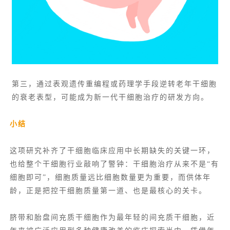
第三，通过
表观遗传重编程
或药理学手段逆转老年干细胞
的衰老表型，可能成为新一代干细胞治疗的研发方向。
小结
这项研究补齐了干细胞临床应用中长期缺失的关键一环，
也给整个干细胞行业敲响了警钟：干细胞治疗从来不是“有
细胞即可”，细胞质量远比细胞数量更为重要，而供体年
龄，正是把控干细胞质量第一道、也是最核心的关卡。
脐带和
胎盘间充质干细胞
作为最年轻的间充质干细胞，近