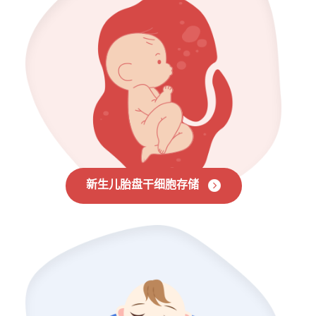
新生儿胎盘干细胞存储