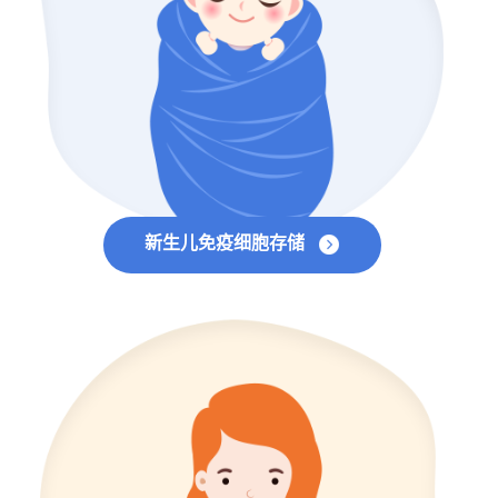
新生儿免疫细胞存储