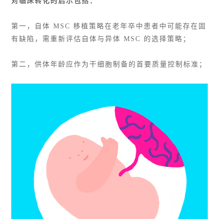
对临床转化的启示包括：
第一，自体 MSC 移植策略在老年卒中患者中可能存在固
有缺陷，需重新评估自体与异体 MSC 的选择策略；
第二，供体年龄应作为干细胞制备的首要质量控制标准；