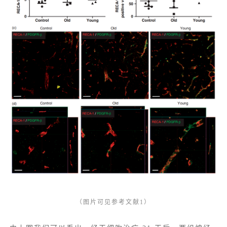
（图片可见参考文献1）