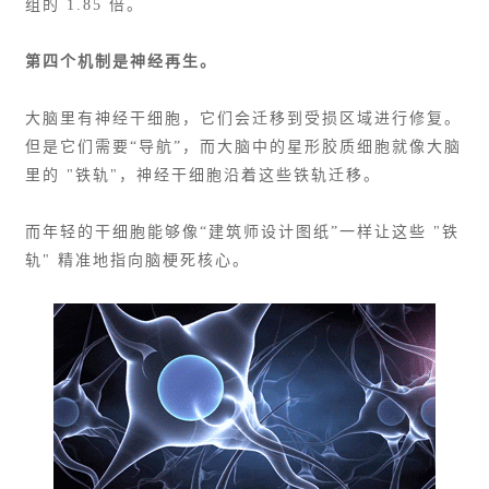
组的 1.85 倍。
第四个机制是神经再生。
大脑里有神经干细胞，它们会迁移到受损区域进行修复。
但是它们需要“导航”，而大脑中的星形胶质细胞就像大脑
里的 "铁轨"，神经干细胞沿着这些铁轨迁移。
而年轻的干细胞能够像“建筑师设计图纸”一样让这些 "铁
轨" 精准地指向脑梗死核心。