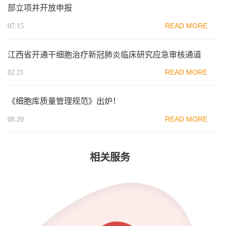
部立项并开放申报
READ MORE
07.15
江西省开通干细胞治疗新冠肺炎临床研究应急审核通道
READ MORE
02.21
《细胞库质量管理规范》出炉！
READ MORE
08.20
相关服务