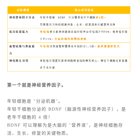
第一个就是神经营养因子。
年轻细胞是 "分泌机器"。
年轻干细胞分泌的 BDNF（脑源性神经营养因子），是
老年干细胞的 4 倍！
BDNF 可以理解为是大脑的 "营养液"，是神经细胞存
活、生长、修复的关键物质。