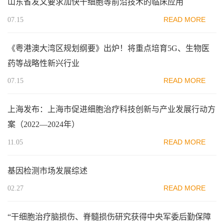
山东省发文要求加快干细胞等前沿技术的临床应用
READ MORE
07.15
《粤港澳大湾区规划纲要》出炉！将重点培育5G、生物医
药等战略性新兴行业
READ MORE
07.15
上海发布：上海市促进细胞治疗科技创新与产业发展行动方
案（2022—2024年）
READ MORE
11.05
基因检测市场发展综述
READ MORE
02.27
“干细胞治疗脑损伤、脊髓损伤研究获得中央军委后勤保障