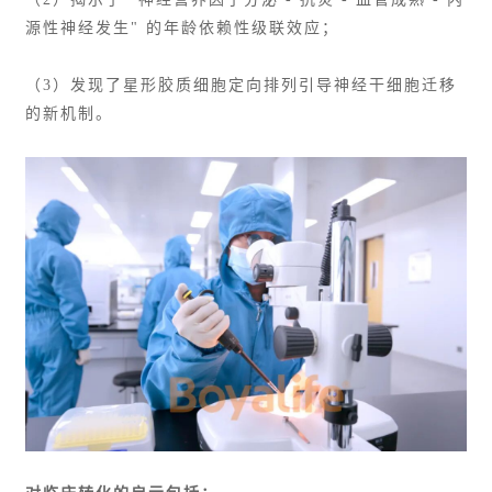
源性神经发生" 的年龄依赖性级联效应；
（3）发现了星形胶质细胞定向排列引导神经干细胞迁移
的新机制。