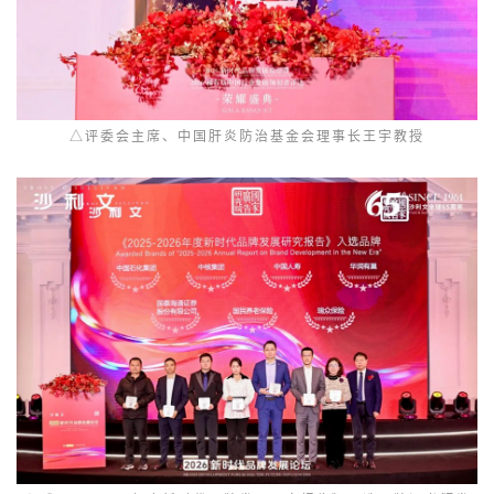
△评委会主席、中国肝炎防治基金会理事长王宇教授