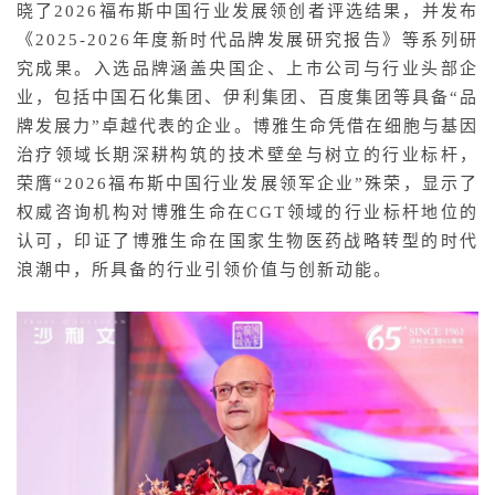
晓了2026福布斯中国行业发展领创者评选结果，并发布
《2025-2026年度新时代品牌发展研究报告》等系列研
究成果。入选品牌涵盖央国企、上市公司与行业头部企
业，包括中国石化集团、伊利集团、百度集团等具备“品
牌发展力”卓越代表的企业。博雅生命凭借在细胞与基因
治疗领域长期深耕构筑的技术壁垒与树立的行业标杆，
荣膺“2026福布斯中国行业发展领军企业”殊荣，显示了
权威咨询机构对博雅生命在CGT领域的行业标杆地位的
认可，印证了博雅生命在国家生物医药战略转型的时代
浪潮中，所具备的行业引领价值与创新动能。