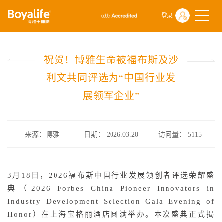
首页
关于博雅干细胞
博雅新闻
登录
祝贺！博雅生命被福布斯及沙利文共同评选为“中国行业发展领军企业”
祝贺！博雅生命被福布斯及沙
利文共同评选为“中国行业发
展领军企业”
来源：博雅
日期： 2026.03.20
访问量：
5115
3月18日，2026福布斯中国行业发展领创者评选荣耀盛
典（2026 Forbes China Pioneer Innovators in
Industry Development Selection Gala Evening of
Honor）在上海宝格丽酒店圆满举办。本次盛典正式揭