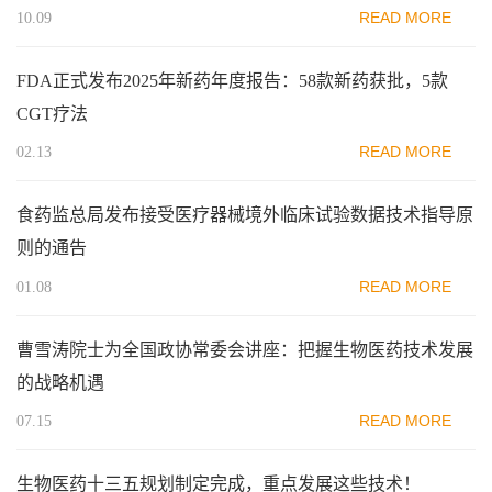
READ MORE
10.09
FDA正式发布2025年新药年度报告：58款新药获批，5款
CGT疗法
READ MORE
02.13
食药监总局发布接受医疗器械境外临床试验数据技术指导原
则的通告
READ MORE
01.08
曹雪涛院士为全国政协常委会讲座：把握生物医药技术发展
的战略机遇
READ MORE
07.15
生物医药十三五规划制定完成，重点发展这些技术！