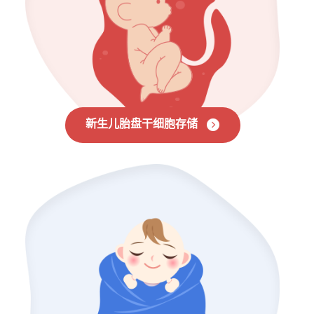
新生儿胎盘干细胞存储