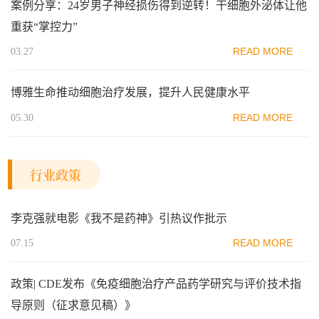
案例分享：24岁男子神经损伤得到逆转！干细胞外泌体让他
重获“掌控力”
READ MORE
03.27
博雅生命推动细胞治疗发展，提升人民健康水平
READ MORE
05.30
行业政策
李克强就电影《我不是药神》引热议作批示
READ MORE
07.15
政策| CDE发布《免疫细胞治疗产品药学研究与评价技术指
导原则（征求意见稿）》