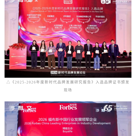
△《2025-2026年度新时代品牌发展研究报告》入选品牌证书颁发
现场