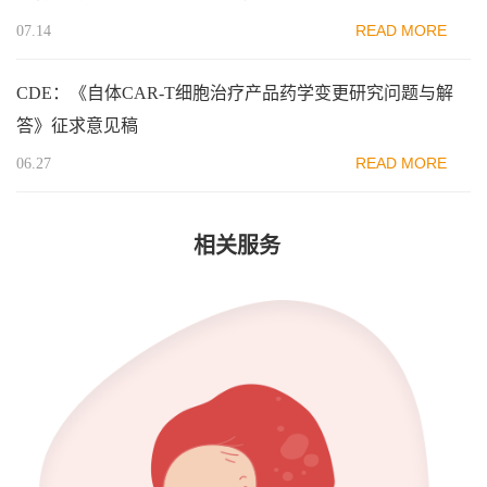
READ MORE
07.14
CDE：《自体CAR-T细胞治疗产品药学变更研究问题与解
答》征求意见稿
READ MORE
06.27
相关服务