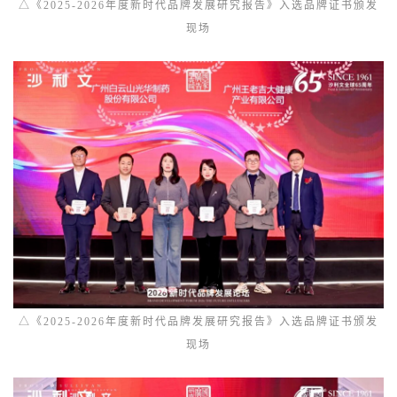
△《2025-2026年度新时代品牌发展研究报告》入选品牌证书颁发
现场
△《2025-2026年度新时代品牌发展研究报告》入选品牌证书颁发
现场