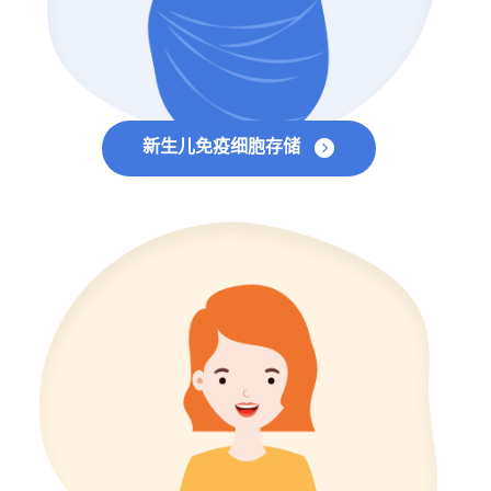
新生儿免疫细胞存储