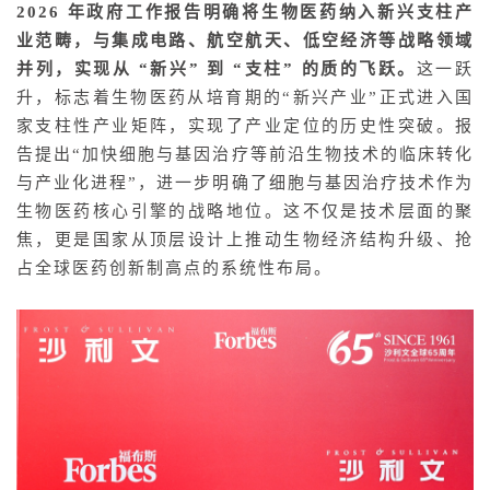
2026 年政府工作报告明确将生物医药纳入新兴支柱产
业范畴，与集成电路、航空航天、低空经济等战略领域
并列，实现从 “新兴” 到 “支柱” 的质的飞跃。
这一跃
升，标志着生物医药从培育期的“新兴产业”正式进入国
家支柱性产业矩阵，实现了产业定位的历史性突破。报
告提出“加快细胞与基因治疗等前沿生物技术的临床转化
与产业化进程”，进一步明确了细胞与基因治疗技术作为
生物医药核心引擎的战略地位。这不仅是技术层面的聚
焦，更是国家从顶层设计上推动生物经济结构升级、抢
占全球医药创新制高点的系统性布局。