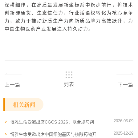
深耕细作，在高质量发展新坐标系中稳步前行，将技术
创新硬通货、生态信任力、行业话语权转化为核心竞争
力，致力于推动新质生产力向新质品牌力高效跃升，为
中国生物医药产业发展注入持久动力。
列表
上一篇
下一篇
相关新闻
2026-06-09
博雅生命受邀出席CGCS 2026：以合规与创
新，共绘细胞治疗产业新蓝图
2025-12-29
博雅生命受邀出席中国细胞基因与核酸药物开