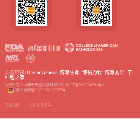
友情链接:
ThermoGenesis
博雅生命
博裕力牧
博雅秀岩
干
细胞之家
版权所有 ©博雅干细胞科技有限公司
苏ICP备2022014291号-1
苏公网安备 32021302000537号
隐私政策
法律免责条款