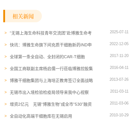
相关新闻
2025-07-11
“无锡上海生命科技青年交流团”赴博雅生命考
察交流，解锁未来发展新机遇
2022-12-05
快讯：博雅生命旗下间充质干细胞新药IND申
报获受理
2017-11-20
全球第一条全自动、全封闭的CAR-T细胞
CMC生产线首次亮相国内
2016-04-11
全国工商联副主席杨启儒一行莅临博雅控股集
团调研考察
2013-07-26
博雅干细胞集团与上海培正教育签订全面战略
合作协议 提升终端增值服务
2011-03-11
无锡市出入境检验检疫局领导来我中心视察
2011-03-06
增资2亿元 无锡“博雅生物”成全市“530”融资
规模最大企业
2010-10-29
全自动化高端干细胞库在无锡启用