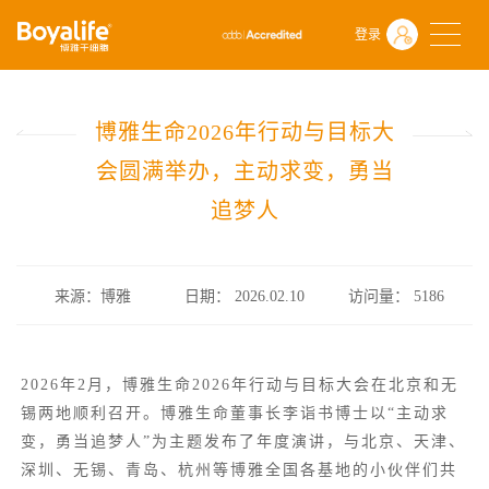
首页
关于博雅干细胞
博雅新闻
登录
博雅生命2026年行动与目标大会圆满举办，主动求变，勇当追梦人
博雅生命2026年行动与目标大
会圆满举办，主动求变，勇当
追梦人
来源：博雅
日期： 2026.02.10
访问量：
5186
2026年2月，博雅生命2026年行动与目标大会在北京和无
锡两地顺利召开。博雅生命董事长李诣书博士以“主动求
变，勇当追梦人”为主题发布了年度演讲，与北京、天津、
深圳、无锡、青岛、杭州等博雅全国各基地的小伙伴们共