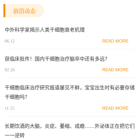
前沿动态
中外科学家揭示人类干细胞衰老机理
READ MORE
06.12
获临床批件！国内干细胞治疗脑卒中还有多远？
READ MORE
02.26
干细胞临床治疗研究报道屡见不鲜，宝宝出生时有必要存储
干细胞吗？
READ MORE
11.15
长期饮酒的大脑，炎症、萎缩、成瘾……外泌体正在把它们
一一逆转