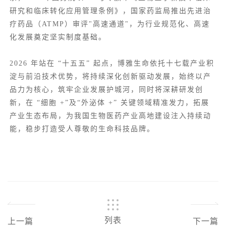
研究和临床转化应用管理条例》，国家药监局推出先进治
疗药品（
ATMP
）审评"高速通道"，为行业规范化、高速
化发展奠定坚实制度基础。
2026 年站在 “十五五” 起点，博雅生命依托十七载产业积
淀与前沿技术优势，将持续深化创新驱动发展，始终以产
品力为核心，筑牢企业发展护城河，同时将深耕研发创
新，在 “细胞 +”及“外泌体 +” 关键领域精准发力，拓展
产业生态布局，为我国生物医药产业高地建设注入持续动
能，稳步打造受人尊敬的生命科技品牌。
列表
上一篇
下一篇