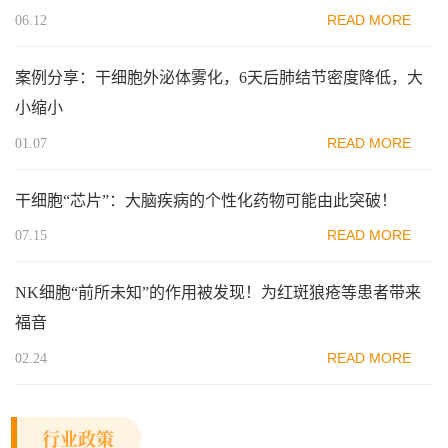
READ MORE
06.12
案例分享：干细胞外泌体雾化，6天后肺结节密度降低，大
小缩小
READ MORE
01.07
干细胞“芯片”：大脑疾病的个性化药物可能由此突破！
READ MORE
07.15
NK细胞“前所未知”的作用被发现！为红斑狼疮等患者带来
福音
READ MORE
02.24
行业政策