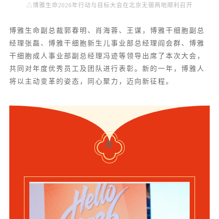
△博雅生命2026年行动与目标大会在北京无锡两地顺利召开
博雅生命副总裁郭春明、肖海蓉、王谋，
博雅干细胞
副总
经理张磊、博雅干细胞新生儿事业部总经理阎会群、博雅
干细胞成人事业部副总经理冯迹等领导出席了本次大会，
共同对年度优秀员工及团队进行表彰。新的一年，博雅人
将以主动变革的姿态，同心聚力，迈向新征程。
启