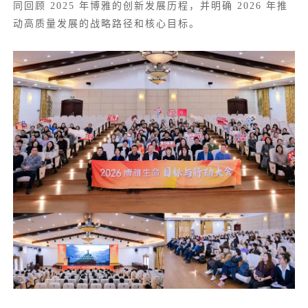
同回顾 2025 年博雅的创新发展历程，并明确 2026 年推
动高质量发展的战略路径和核心目标。